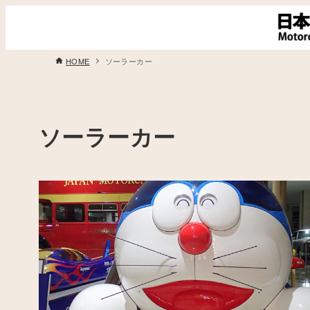
HOME
ソーラーカー
ソーラーカー