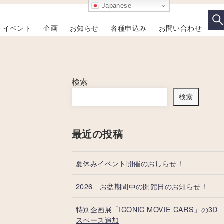
Japanese
イベント
企画
お知らせ
各種申込み
お問い合わせ
検索
検索
最近の投稿
夏休みイベント開催のおしらせ！
2026 お盆期間中の開館日のお知らせ！
特別企画展「ICONIC MOVIE CARS」の3D
スペース追加