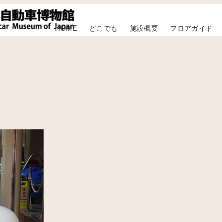
HOME
どこでも
施設概要
フロアガイド