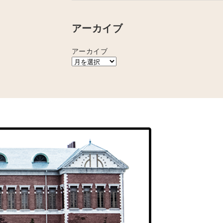
アーカイブ
アーカイブ