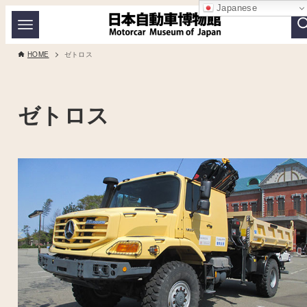
Japanese
HOME
ゼトロス
ゼトロス