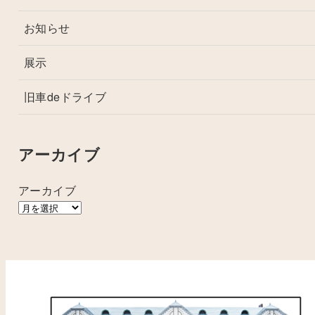
お知らせ
展示
旧車deドライブ
アーカイブ
アーカイブ