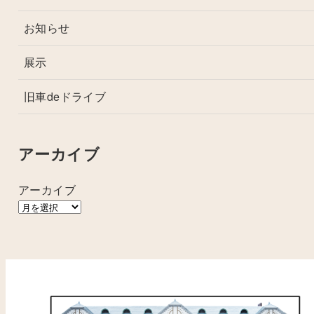
お知らせ
展示
旧車deドライブ
アーカイブ
アーカイブ