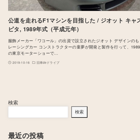
公道を走れるF1マシンを目指した / ジオット キャ
ピタ, 1989年式（平成元年）
服飾メーカー「ワコール」の出資で設立されたジオット デザインのも
レーシングカー コンストラクターの童夢が開発と製作を行って、198
の東京モーターショーで…
2019-10-16
旧車deドライブ
検索
検索
最近の投稿