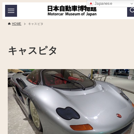
Japanese
HOME
キャスピタ
キャスピタ