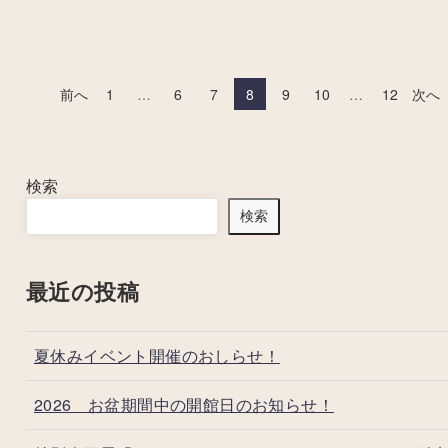
前へ
1
…
6
7
8
9
10
…
12
次へ
検索
検索
最近の投稿
夏休みイベント開催のおしらせ！
2026 お盆期間中の開館日のお知らせ！