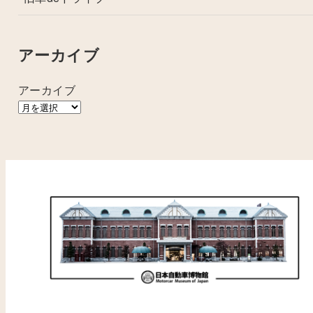
アーカイブ
アーカイブ