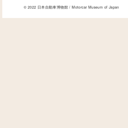
© 2022 日本自動車博物館 / Motorcar Museum of Japan