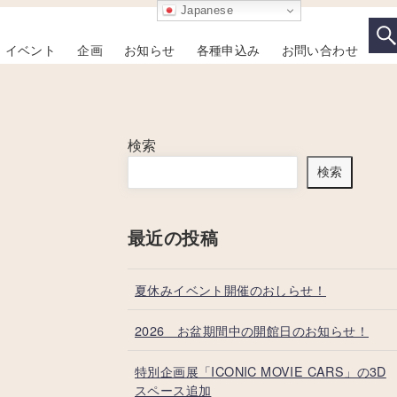
Japanese
イベント
企画
お知らせ
各種申込み
お問い合わせ
検索
検索
最近の投稿
夏休みイベント開催のおしらせ！
2026 お盆期間中の開館日のお知らせ！
特別企画展「ICONIC MOVIE CARS」の3D
スペース追加