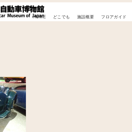
HOME
どこでも
施設概要
フロアガイド