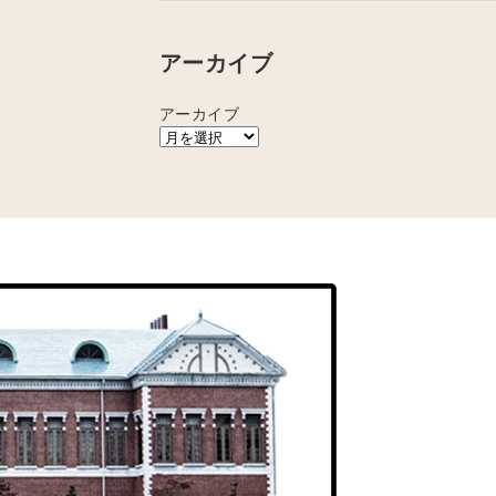
アーカイブ
アーカイブ