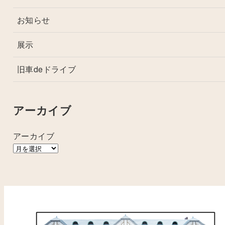
お知らせ
展示
旧車deドライブ
アーカイブ
アーカイブ