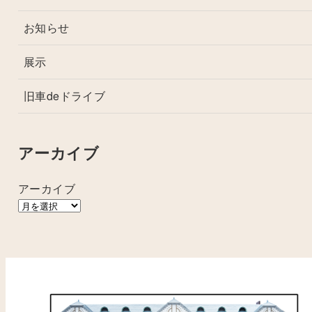
お知らせ
展示
旧車deドライブ
アーカイブ
アーカイブ