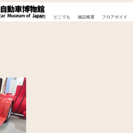
HOME
どこでも
施設概要
フロアガイド