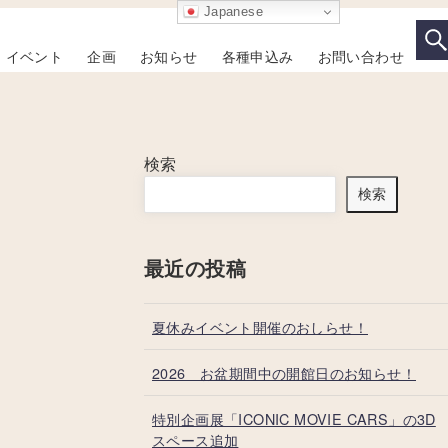
Japanese
イベント
企画
お知らせ
各種申込み
お問い合わせ
検索
検索
最近の投稿
夏休みイベント開催のおしらせ！
2026 お盆期間中の開館日のお知らせ！
特別企画展「ICONIC MOVIE CARS」の3D
スペース追加