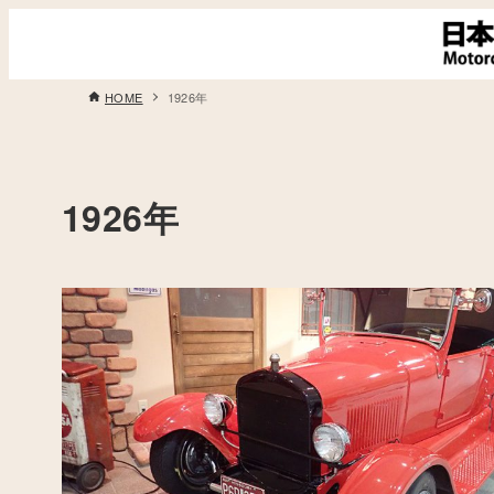
HOME
1926年
1926年