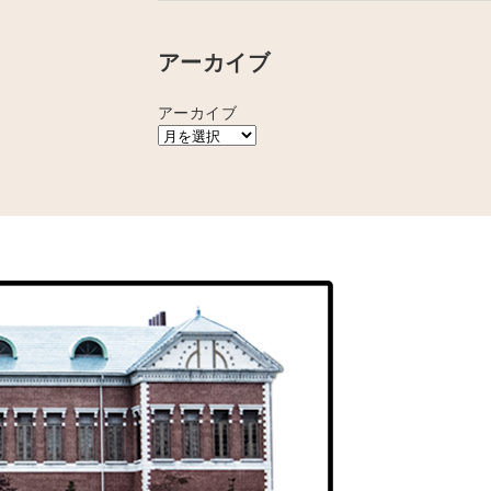
アーカイブ
アーカイブ