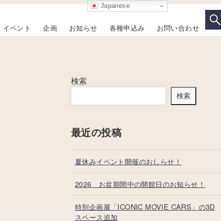
Japanese
イベント
企画
お知らせ
各種申込み
お問い合わせ
検索
検索
最近の投稿
夏休みイベント開催のおしらせ！
2026 お盆期間中の開館日のお知らせ！
特別企画展「ICONIC MOVIE CARS」の3D
スペース追加