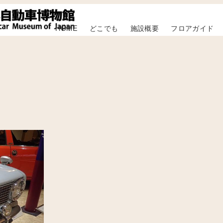
HOME
どこでも
施設概要
フロアガイド