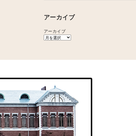
アーカイブ
アーカイブ