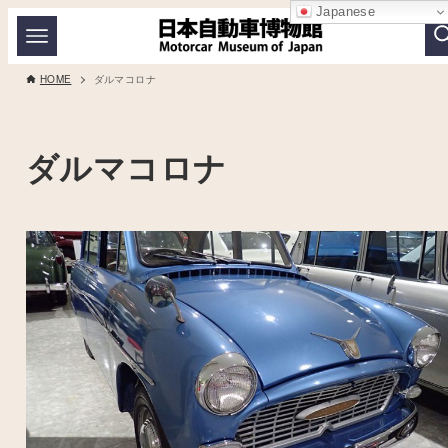
Japanese
HOME
ダルマコロナ
ダルマコロナ