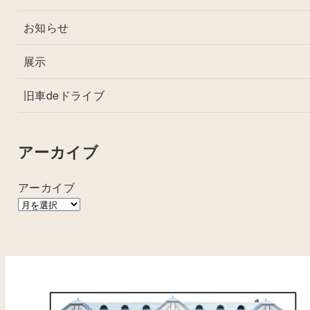
お知らせ
展示
旧車deドライブ
アーカイブ
アーカイブ