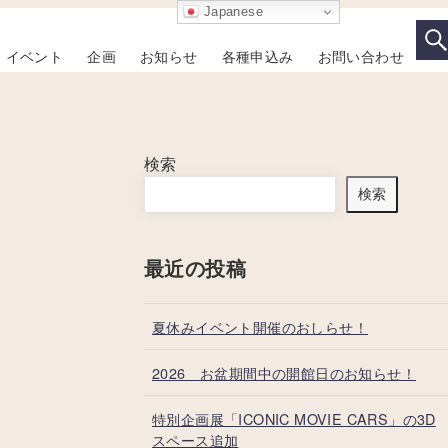
Japanese
イベント
企画
お知らせ
各種申込み
お問い合わせ
検索
検索
最近の投稿
夏休みイベント開催のおしらせ！
2026 お盆期間中の開館日のお知らせ！
特別企画展「ICONIC MOVIE CARS」の3D
スペース追加