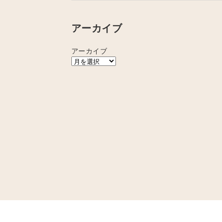
アーカイブ
アーカイブ