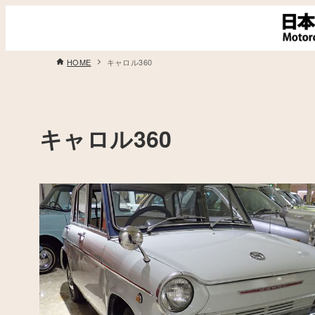
HOME
キャロル360
キャロル360