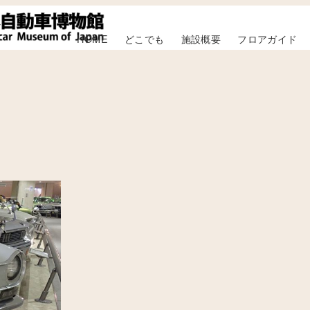
HOME
どこでも
施設概要
フロアガイド