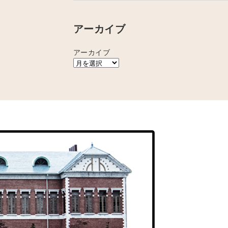
アーカイブ
アーカイブ