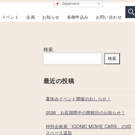
Japanese
イベント
企画
お知らせ
各種申込み
お問い合わせ
検索
検索
最近の投稿
夏休みイベント開催のおしらせ！
2026 お盆期間中の開館日のお知らせ！
特別企画展「ICONIC MOVIE CARS」の3D
スペース追加