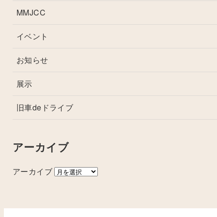
MMJCC
イベント
お知らせ
展示
旧車deドライブ
アーカイブ
アーカイブ