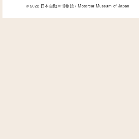
© 2022 日本自動車博物館 / Motorcar Museum of Japan