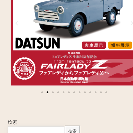
検索
検索