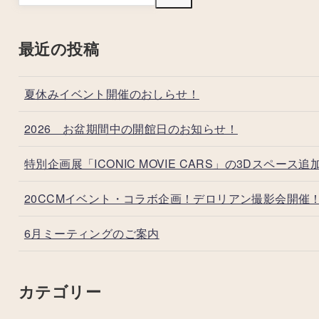
最近の投稿
夏休みイベント開催のおしらせ！
2026 お盆期間中の開館日のお知らせ！
特別企画展「ICONIC MOVIE CARS」の3Dスペース追
20CCMイベント・コラボ企画！デロリアン撮影会開催
6月ミーティングのご案内
カテゴリー